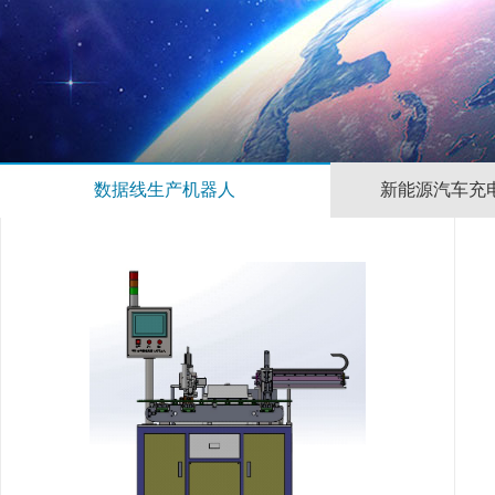
数据线生产机器人
新能源汽车充