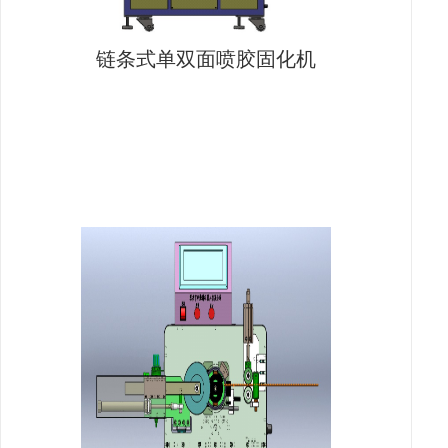
链条式单双面喷胶固化机