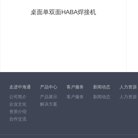
桌面单双面HABA焊接机
走进中海通
产品中心
客户服务
新闻动态
人力资源
公司简介
产品展示
客户服务
新闻动态
人力资源
企业文化
解决方案
资质介绍
合作交流