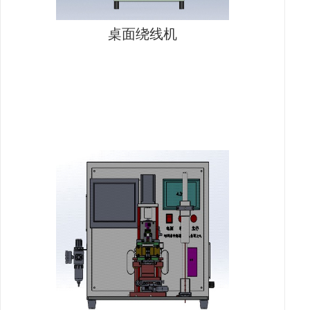
桌面绕线机