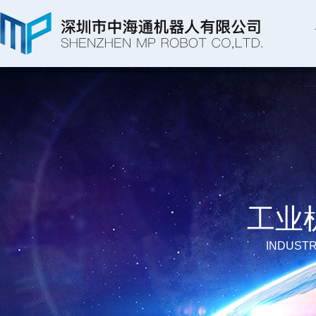
工业
INDUSTR