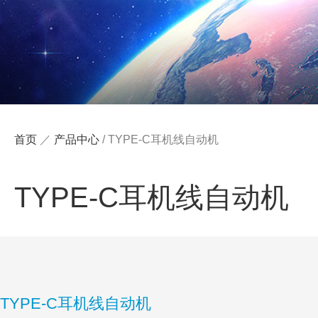
首页
／
产品中心
/
TYPE-C耳机线自动机
TYPE-C耳机线自动机
TYPE-C耳机线自动机