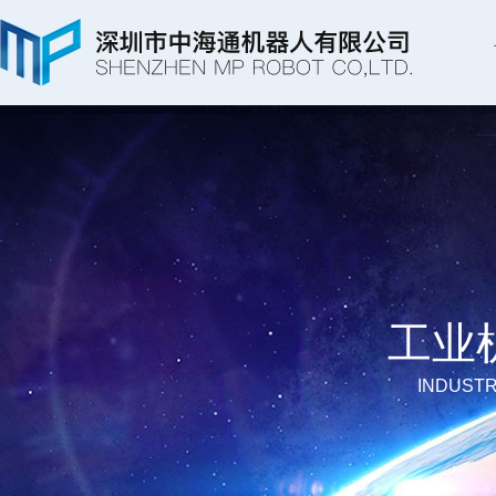
工业
INDUSTR