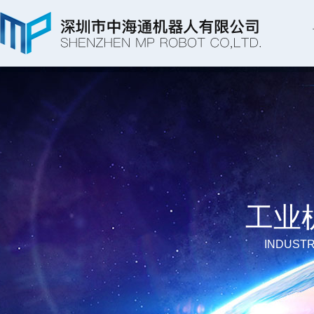
工业
INDUSTR