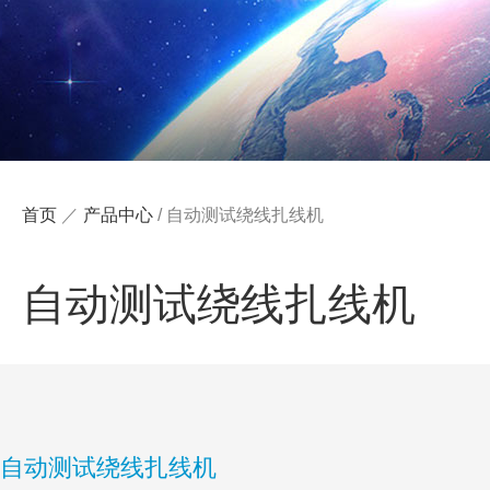
首页
／
产品中心
/
自动测试绕线扎线机
自动测试绕线扎线机
自动测试绕线扎线机