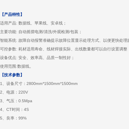
【产品特性】
适用产品: 数据线、苹果线、安卓线；
主要功能: 自动摇摆电测/清洗/外观检测/包装；
智能系统: 故障自动报警准确提示故障位置显示处理方式、以便更快处理
可控参数: 耗材适用寿命、线材焊接实际、出线数量都可以自行设置调整
设备优点: 安全、效率高、品质一制性好；
使用范围:数据线。
【技术参数】
1、设备尺寸：2800mm*1500mm*1500mm
2、电源：220V
3、气压：0.5Mpa
4、CT时间：4S
5、良率：99%