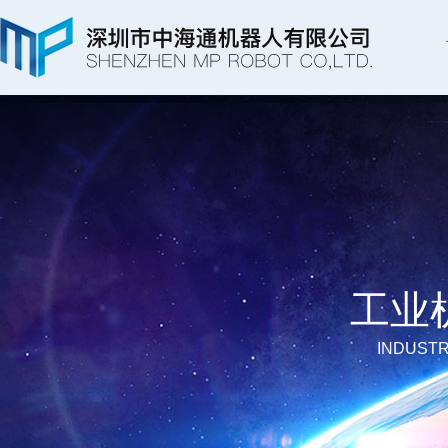
工业
INDUSTR