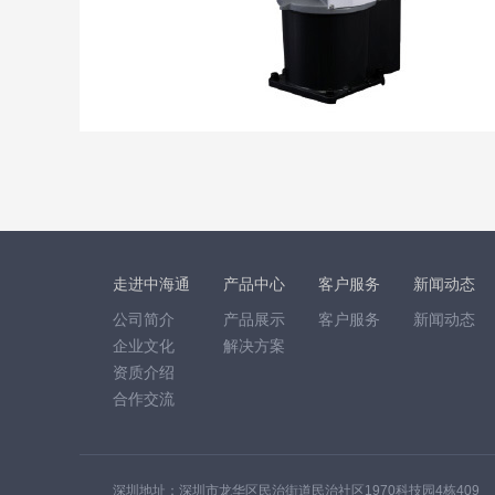
走进中海通
产品中心
客户服务
新闻动态
公司简介
产品展示
客户服务
新闻动态
企业文化
解决方案
资质介绍
合作交流
深圳地址：深圳市龙华区民治街道民治社区1970科技园4栋409