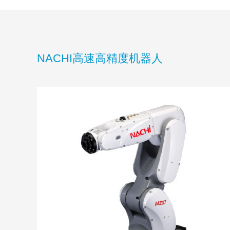
NACHI高速高精度机器人