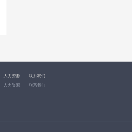
人力资源
联系我们
人力资源
联系我们