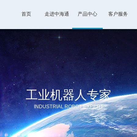
首页
走进中海通
产品中心
客户服务
工业机器人专家
INDUSTRIAL ROBOT EXPERT