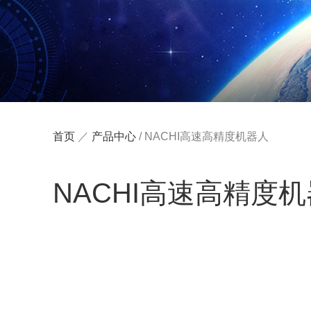
首页
／
产品中心
/
NACHI高速高精度机器人
NACHI高速高精度