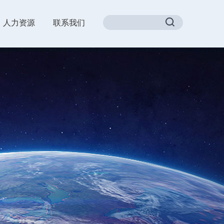
人力资源
联系我们