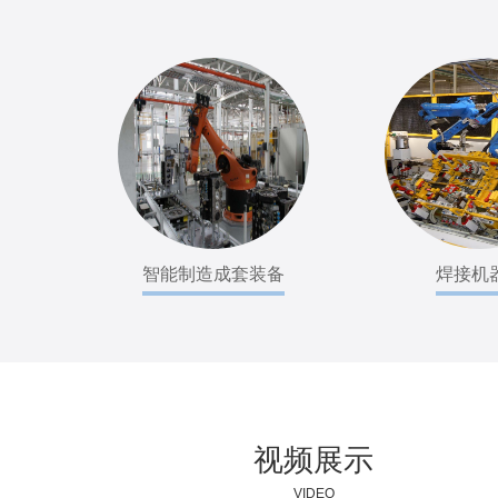
智能制造成套装备
焊接机
视频展示
VIDEO