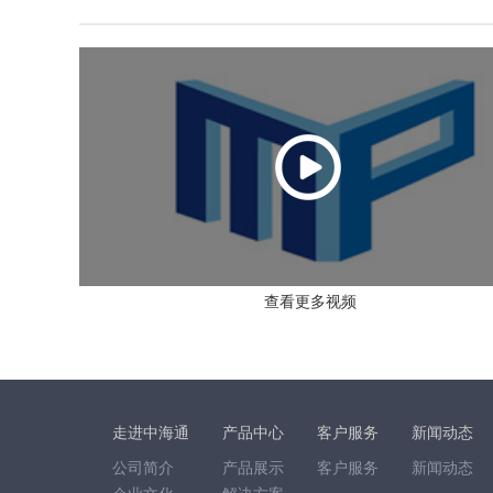
查看更多视频
走进中海通
产品中心
客户服务
新闻动态
公司简介
产品展示
客户服务
新闻动态