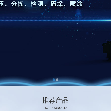
推荐产品
HOT PRODUCTS