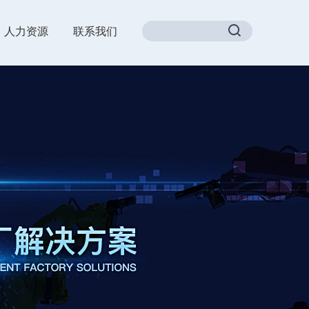
人力资源
联系我们