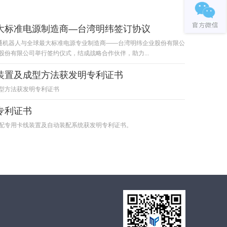
大标准电源制造商—台湾明纬签订协议
中海通机器人与全球最大标准电源专业制造商——台湾明纬企业股份有限公
股份有限公司举行签约仪式，结成战略合作伙伴，助力...
装置及成型方法获发明专利证书
型方法获发明专利证书
专利证书
配专用卡线装置及自动装配系统获发明专利证书。