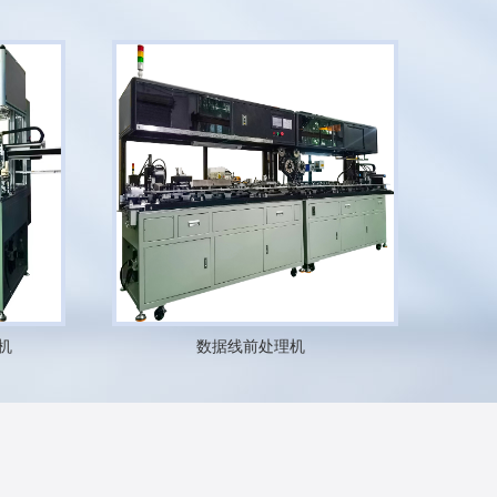
机
数据线前处理机