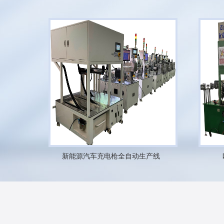
新能源汽车充电枪全自动生产线