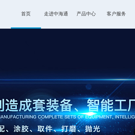
首页
走进中海通
产品中心
客户服务